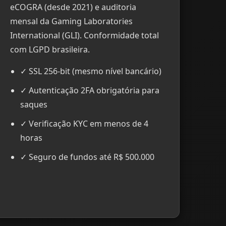
eCOGRA (desde 2021) e auditoria
mensal da Gaming Laboratories
International (GLI). Conformidade total
com LGPD brasileira.
✓ SSL 256-bit (mesmo nível bancário)
✓ Autenticação 2FA obrigatória para
saques
✓ Verificação KYC em menos de 4
horas
✓ Seguro de fundos até R$ 500.000