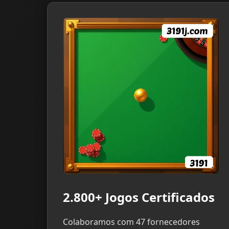
2.800+ Jogos Certificados
Colaboramos com 47 fornecedores