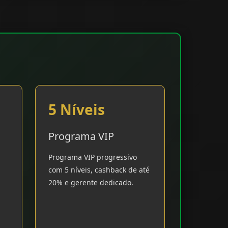
5 Níveis
Programa VIP
Programa VIP progressivo
com 5 níveis, cashback de até
20% e gerente dedicado.