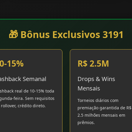
🎁 Bônus Exclusivos 3191
0-15%
R$ 2.5M
ashback Semanal
Drops & Wins
Mensais
shback real de 10-15% toda
gunda-feira. Sem requisitos
Torneios diários com
 rollover, crédito direto.
premiação garantida de R$
2.5 milhões mensais em
prêmios.