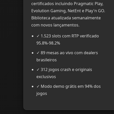
certificados incluindo Pragmatic Play,
Evolution Gaming, NetEnt e Play'n GO.
Biblioteca atualizada semanalmente
com novos lançamentos.
✓ 1.523 slots com RTP verificado
95.8%-98.2%
✓ 89 mesas ao vivo com dealers
brasileiros
✓ 312 jogos crash e originais
exclusivos
✓ Modo demo grátis em 94% dos
jogos