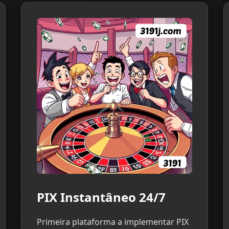
PIX Instantâneo 24/7
Primeira plataforma a implementar PIX