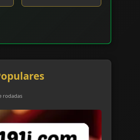
Populares
e rodadas