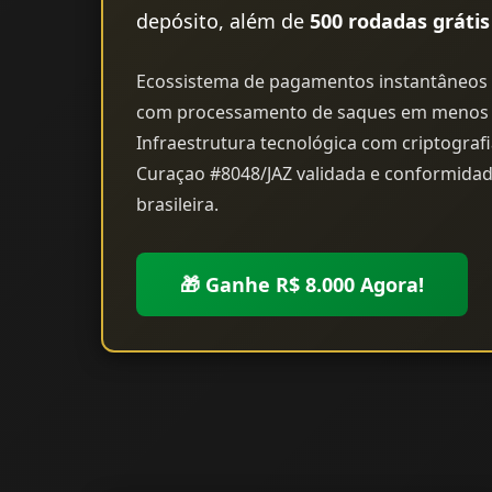
depósito, além de
500 rodadas grátis
Ecossistema de pagamentos instantâneos
com processamento de saques em menos 
Infraestrutura tecnológica com criptografia
Curaçao #8048/JAZ validada e conformida
brasileira.
🎁 Ganhe R$ 8.000 Agora!